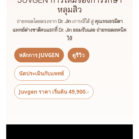
หลุมสิว
ถ่ายทอดโดยตรงจาก
Dr. Jin
เกาหลีใต้ สู่
คุณหมอรมิตา
แพทย์ต่างชาติคนแรกที่ Dr. Jin ยอมรับและ ถ่ายทอดเทคนิค
ให้
หลักการ JUVGEN
ดูรีวิว
นัดประเมินกับแพทย์
Juvgen ราคา เริ่มต้น 49,900.-