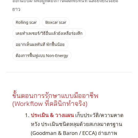
ออกแบบมาเพื่อผู้ที่ต้องการผลลัพธ์ทันที และยั่งยืนระยะ
ยาว
Rolling scar
Boxcar scar
เคยทำเลเซอร์/วิธีอื่นแล้วยังเหลือร่องลึก
อยากเห็นผลทันที พักฟื้นน้อย
ต้องการฟื้นฟูแบบ Non-Energy
ขั้นตอนการรักษาแบบมืออาชีพ
(Workflow ที่คลินิกทำจริง)
ประเมิน & วางแผน
เก็บประวัติ/ความคาด
หวัง ประเมินชนิดหลุมด้วยสเกลมาตรฐาน
(Goodman & Baron / ECCA) ถ่ายภาพ