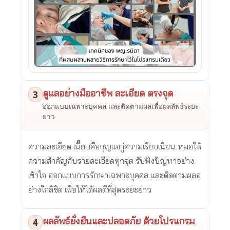
ดูแลอย่างมืออาชีพ ละเอียด ตรงจุด
3
ออกแบบเฉพาะบุคคล และติดตามผลเพื่อผลลัพธ์ระยะ
ยาว
ความละเอียด เนี๊ยบคือกุญแจาู่ความเรียบเนียน หมอให้
ความสำคัญกับรายละเอียดทุกจุด รับฟังปัญหาอย่าง
เข้าใจ ออกแบบการรักษาเฉพาะบุคคล และติดตามผลอ
ย่างใกล้ชิด เพื่อให้ได้ผลดีที่สุดระยะยาว
ผลลัพธ์ยั่งยืนและปลอดภัย ด้วยโปรแกรม
4