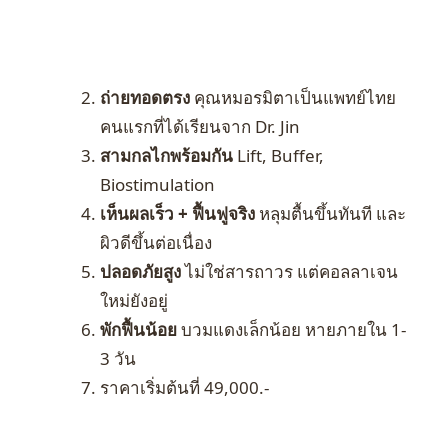
ถ่ายทอดตรง
คุณหมอรมิตาเป็นแพทย์ไทย
คนแรกที่ได้เรียนจาก Dr. Jin
สามกลไกพร้อมกัน
Lift, Buffer,
Biostimulation
เห็นผลเร็ว + ฟื้นฟูจริง
หลุมตื้นขึ้นทันที และ
ผิวดีขึ้นต่อเนื่อง
ปลอดภัยสูง
ไม่ใช่สารถาวร แต่คอลลาเจน
ใหม่ยังอยู่
พักฟื้นน้อย
บวมแดงเล็กน้อย หายภายใน 1-
3 วัน
ราคาเริ่มต้นที่ 49,000.-