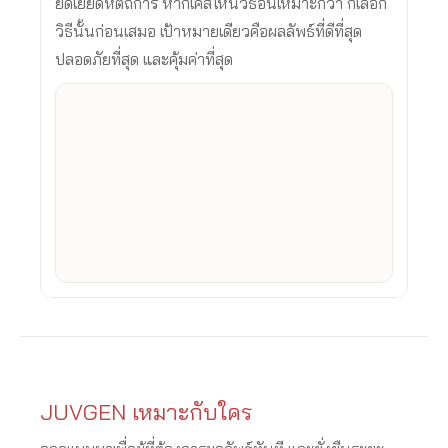
ยัดเยียดหัตถการ หากเคสไหนวิธีอื่นเหมาะกว่า ก็เลือก
วิธีนั้นก่อนเสมอ เป้าหมายเดียวคือผลลัพธ์ที่ดีที่สุด
ปลอดภัยที่สุด และคุ้มค่าที่สุด
JUVGEN เหมาะกับใคร