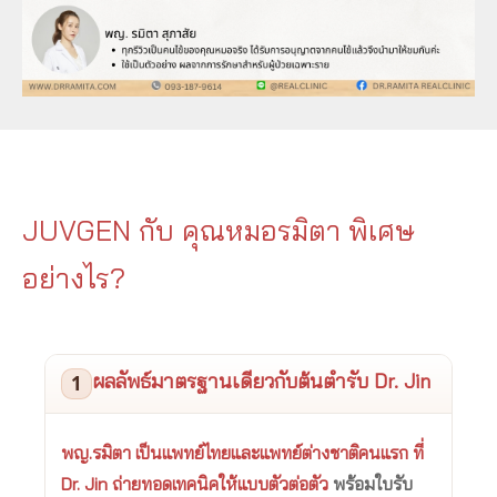
JUVGEN กับ คุณหมอรมิตา พิเศษ
อย่างไร?
ผลลัพธ์มาตรฐานเดียวกับต้นตำรับ Dr. Jin
1
พญ.รมิตา เป็นแพทย์ไทยและแพทย์ต่างชาติคนแรก ที่
Dr. Jin ถ่ายทอดเทคนิคให้แบบตัวต่อตัว
พร้อมใบรับ