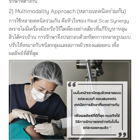
รักษาที่ต่างกัน
2) Multimodality Approach (หลายเทคนิคร่วมกัน)
การใช้หลายเทคนิคร่วมกัน คือหัวใจของ Real Scar Synergy
เพราะไม่มีเครื่องมือหรือวิธีใดเพียงอย่างเดียวที่แก้ปัญหาหลุม
สิวได้ครบถ้วน การรักษาจึงประกอบด้วยหัตถการหลายรูปแบบ
ปรับให้เหมาะกับชนิดหลุมและสภาพผิวของแต่ละคน เพื่อ
ผลลัพธ์ที่ดีที่สุด