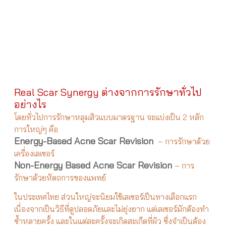
Real Scar Synergy ต่างจากการรักษาทั่วไป
อย่างไร
โดยทั่วไปการรักษาหลุมสิวแบบมาตรฐาน จะแบ่งเป็น 2 หลัก
การใหญ่ๆ คือ
Energy-Based Acne Scar Revision
– การรักษาด้วย
เครื่องเลเซอร์
Non-Energy Based Acne Scar Revision
– การ
รักษาด้วยหัตถการของแพทย์
ในประเทศไทย ส่วนใหญ่จะนิยมใช้เลเซอร์เป็นทางเลือกแรก
เนื่องจากเป็นวิธีที่ดูปลอดภัยและไม่ยุ่งยาก แต่เลเซอร์มักต้องทำ
ซ้ำหลายครั้ง และในแต่ละครั้งจะเกิดสะเก็ดที่ผิว ซึ่งจำเป็นต้อง