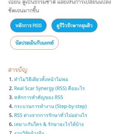
เนียน ดูเป็นธรรมชาติ และเห็นการเปลี่ยนแปลง
ชัดเจนมากขึ้น
หลักการ RSS
ดูรีวิวรักษาหลุมสิว
นัดประเมินกับแพทย์
สารบัญ
ทำไมวิธีเดียวทั้งหน้าไม่พอ
Real Scar Synergy (RSS) คืออะไร
หลักการสำคัญของ RSS
กระบวนการทำงาน (Step-by-step)
RSS ต่างจากการรักษาทั่วไปอย่างไร
เหมาะกับใคร & รักษาอะไรได้บ้าง
งานวิจัยอ้างอิง