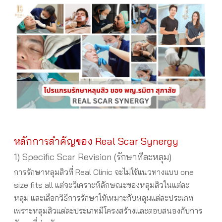
หลักการสำคัญของ Real Scar Synergy
1) Specific Scar Revision (รักษาทีละหลุม)
การรักษาหลุมสิวที่ Real Clinic จะไม่ใช้แนวทางแบบ one
size fits all แต่จะวิเคราะห์ลักษณะของหลุมสิวในแต่ละ
หลุม และเลือกวิธีการรักษาให้เหมาะกับหลุมแต่ละประเภท
เพราะหลุมสิวแต่ละประเภทมีโครงสร้างและตอบสนองกับการ