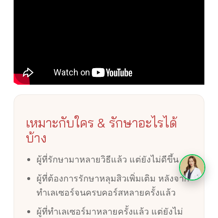
เหมาะกับใคร & รักษาอะไรได้
บ้าง
ผู้ที่รักษามาหลายวิธีแล้ว แต่ยังไม่ดีขึ้น
ผู้ที่ต้องการรักษาหลุมสิวเพิ่มเติม หลังจาก
ทำเลเซอร์จนครบคอร์สหลายครั้งแล้ว
ผู้ที่ทำเลเซอร์มาหลายครั้งแล้ว แต่ยังไม่