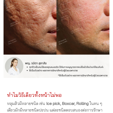
ทำไมวิธีเดียวทั้งหน้าไม่พอ
หลุมสิวมีหลายชนิด เช่น
Ice pick, Boxcar, Rolling
ในคน ๆ
เดียวมักมีหลายชนิดปะปน แต่ละชนิดตอบสนองต่อการรักษา