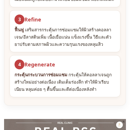
Refine
3
ฟื้นฟู
เสริมสารกระตุ้นการซ่อมแซมให้ผิวสร้างคอลลา
เจน/อีลาสตินเพิ่ม เนื้อเยื่อแน่น แข็งแรงขึ้น วิธีและตัว
ยาปรับตามสภาพผิวและความรุนแรงของหลุมสิว
Regenerate
4
กระตุ้นกระบวนการซ่อมแซม
กระตุ้นให้คอลลาเจนถูก
สร้างใหม่อย่างต่อเนื่อง เติมเต็มร่องลึก ทำให้ผิวเรียบ
เนียน หลุมค่อย ๆ ตื้นขึ้นและดีต่อเนื่องหลังทำ