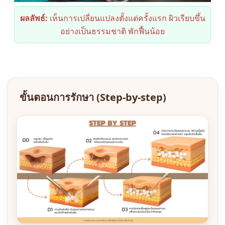
ผลลัพธ์:
เห็นการเปลี่ยนแปลงตั้งแต่ครั้งแรก ผิวเรียบขึ้น
อย่างเป็นธรรมชาติ พักฟื้นน้อย
ขั้นตอนการรักษา (Step-by-step)