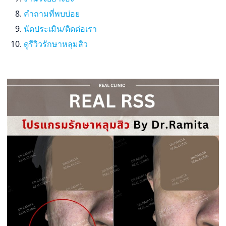
คำถามที่พบบ่อย
นัดประเมิน/ติดต่อเรา
ดูรีวิวรักษาหลุมสิว