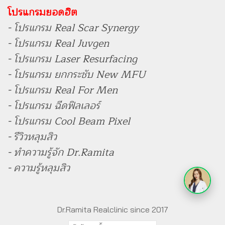
โปรแกรมยอดฮิต
- โปรแกรม Real Scar Synergy
- โปรแกรม Real Juvgen
- โปรแกรม Laser Resurfacing
- โปรแกรม ยกกระชับ New MFU
- โปรแกรม Real For Men
- โปรแกรม ฉีดฟิลเลอร์
- โปรแกรม Cool Beam Pixel
- รีวิวหลุมสิว
- ทำความรู้จัก Dr.Ramita
- ความรู้หลุมสิว
Dr.Ramita Realclinic since 2017