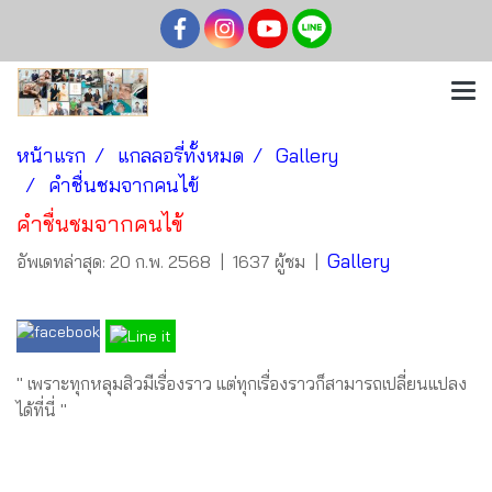
หน้าแรก
แกลลอรี่ทั้งหมด
Gallery
คำชื่นชมจากคนไข้
คำชื่นชมจากคนไข้
Gallery
อัพเดทล่าสุด: 20 ก.พ. 2568
|
1637 ผู้ชม
|
" เพราะทุกหลุมสิวมีเรื่องราว แต่ทุกเรื่องราวก็สามารถเปลี่ยนแปลง
ได้ที่นี่ "