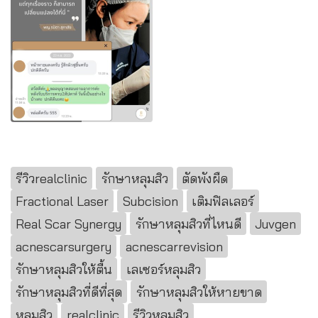
รีวิวrealclinic
รักษาหลุมสิว
ตัดพังผืด
Fractional Laser
Subcision
เติมฟิลเลอร์
Real Scar Synergy
รักษาหลุมสิวที่ไหนดี
Juvgen
acnescarsurgery
acnescarrevision
รักษาหลุมสิวให้ตื้น
เลเซอร์หลุมสิว
รักษาหลุมสิวที่ดีที่สุด
รักษาหลุมสิวให้หายขาด
หลุมสิว
realclinic
รีวิวหลุมสิว