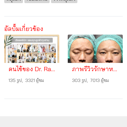
อัลบั้มเกี่ยวข้อง
คนไข้ของ Dr. Ramita
ภาพรีวิวรักษาหลุมสิว
135 รูป, 3321 ผู้ชม
303 รูป, 7013 ผู้ชม