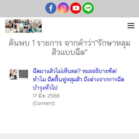
ค้นพบ 1 รายการ จากคำว่า"รักษาหลุม
สิวแบบฉีด"
ฉีดมาแล้วไม่เห็นผล? หมออธิบายชัด!
ทำไม ฉีดฟื้นฟูหลุมสิว ถึงต่างจากการฉีด
บำรุงทั่วไป
17 มิ.ย. 2568
(Content)