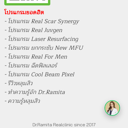
โปรแกรมยอดฮิต
- โปรแกรม Real Scar Synergy
- โปรแกรม Real Juvgen
- โปรแกรม Laser Resurfacing
- โปรแกรม ยกกระชับ New MFU
- โปรแกรม Real For Men
- โปรแกรม ฉีดฟิลเลอร์
- โปรแกรม Cool Beam Pixel
- รีวิวหลุมสิว
- ทำความรู้จัก Dr.Ramita
- ความรู้หลุมสิว
Dr.Ramita Realclinic since 2017